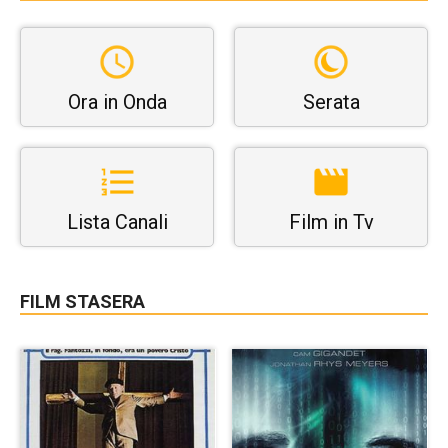
Ora in Onda
Serata
Lista Canali
Film in Tv
FILM STASERA