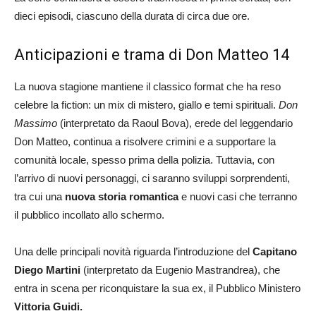
dieci episodi, ciascuno della durata di circa due ore.
Anticipazioni e trama di Don Matteo 14
La nuova stagione mantiene il classico format che ha reso
celebre la fiction: un mix di mistero, giallo e temi spirituali.
Don
Massimo
(interpretato da Raoul Bova), erede del leggendario
Don Matteo, continua a risolvere crimini e a supportare la
comunità locale, spesso prima della polizia. Tuttavia, con
l’arrivo di nuovi personaggi, ci saranno sviluppi sorprendenti,
tra cui una
nuova storia romantica
e nuovi casi che terranno
il pubblico incollato allo schermo​.
Una delle principali novità riguarda l’introduzione del
Capitano
Diego Martini
(interpretato da Eugenio Mastrandrea), che
entra in scena per riconquistare la sua ex, il Pubblico Ministero
Vittoria Guidi.