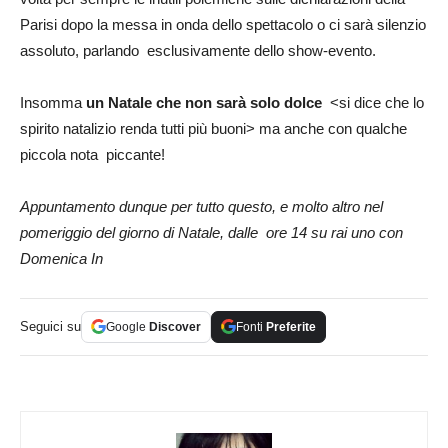
Parisi dopo la messa in onda dello spettacolo o ci sarà silenzio
assoluto, parlando esclusivamente dello show-evento.
Insomma
un Natale che non sarà solo dolce
<si dice che lo
spirito natalizio renda tutti più buoni> ma anche con qualche
piccola nota piccante!
Appuntamento dunque per tutto questo, e molto altro nel
pomeriggio del giorno di Natale, dalle ore 14 su rai uno con
Domenica In
Seguici su
Google
Discover
Fonti
Preferite