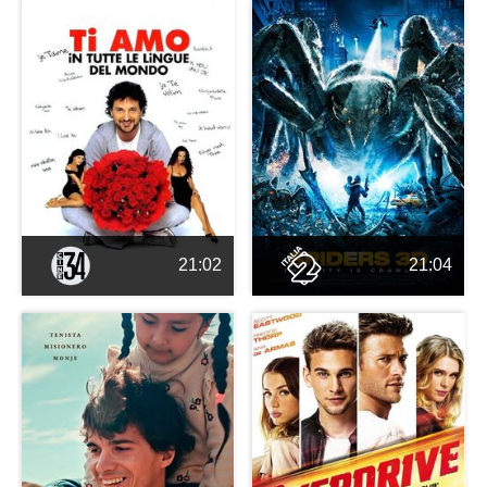
21:02
21:04