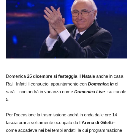
Domenica
25 dicembre si festeggia il Natale
anche in casa
Rai. Infatti il consueto appuntamento con
Domenica In
ci
sarà – non andrà in vacanza come
Domenica Live-
su canale
5.
Per l’occasione la trasmissione andrà in onda dalle ore 14 –
fascia oraria solitamente occupata da
l’Arena di Giletti
–
come accadeva nei bei tempi andati, la cui programmazione