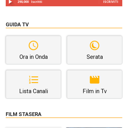
290,000
Iscritti
ISCRIVITI
GUIDA TV
Ora in Onda
Serata
Lista Canali
Film in Tv
FILM STASERA