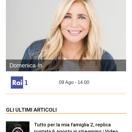
Domenica In
09 Ago - 14.00
GLI ULTIMI ARTICOLI
Tutto per la mia famiglia 2, replica
puntata 6 agosto in streaming | Video...