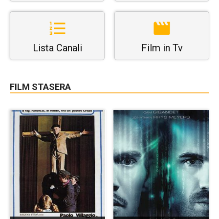
Lista Canali
Film in Tv
FILM STASERA