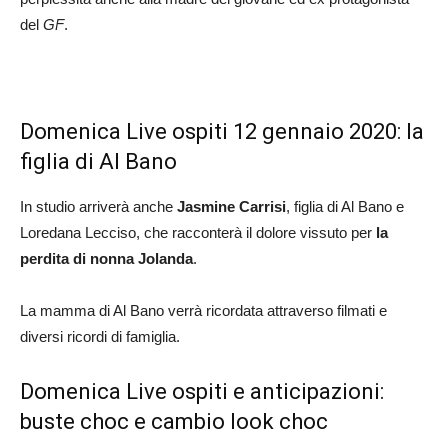
del
GF
.
Domenica Live ospiti 12 gennaio 2020: la
figlia di Al Bano
In studio arriverà anche
Jasmine Carrisi
, figlia di Al Bano e
Loredana Lecciso, che racconterà il dolore vissuto per
la
perdita di nonna Jolanda
.
La mamma di Al Bano verrà ricordata attraverso filmati e
diversi ricordi di famiglia.
Domenica Live ospiti e anticipazioni:
buste choc e cambio look choc