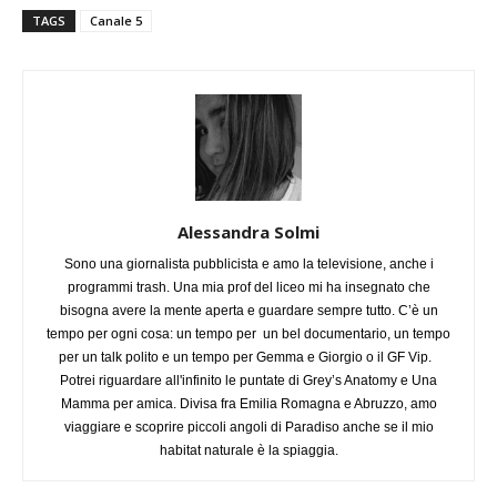
TAGS
Canale 5
Alessandra Solmi
Sono una giornalista pubblicista e amo la televisione, anche i
programmi trash. Una mia prof del liceo mi ha insegnato che
bisogna avere la mente aperta e guardare sempre tutto. C’è un
tempo per ogni cosa: un tempo per un bel documentario, un tempo
per un talk polito e un tempo per Gemma e Giorgio o il GF Vip.
Potrei riguardare all'infinito le puntate di Grey’s Anatomy e Una
Mamma per amica. Divisa fra Emilia Romagna e Abruzzo, amo
viaggiare e scoprire piccoli angoli di Paradiso anche se il mio
habitat naturale è la spiaggia.