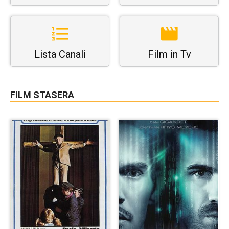
Lista Canali
Film in Tv
FILM STASERA