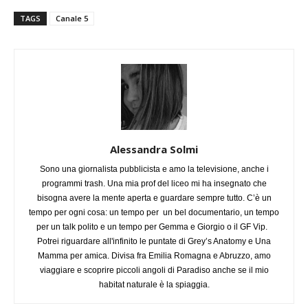
TAGS
Canale 5
Alessandra Solmi
Sono una giornalista pubblicista e amo la televisione, anche i
programmi trash. Una mia prof del liceo mi ha insegnato che
bisogna avere la mente aperta e guardare sempre tutto. C’è un
tempo per ogni cosa: un tempo per un bel documentario, un tempo
per un talk polito e un tempo per Gemma e Giorgio o il GF Vip.
Potrei riguardare all'infinito le puntate di Grey’s Anatomy e Una
Mamma per amica. Divisa fra Emilia Romagna e Abruzzo, amo
viaggiare e scoprire piccoli angoli di Paradiso anche se il mio
habitat naturale è la spiaggia.