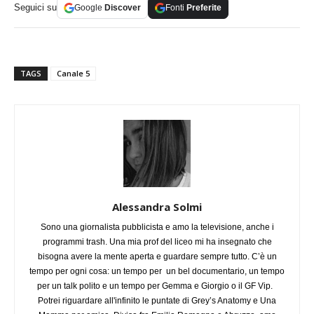
Seguici su
Google
Discover
Fonti
Preferite
TAGS
Canale 5
Alessandra Solmi
Sono una giornalista pubblicista e amo la televisione, anche i
programmi trash. Una mia prof del liceo mi ha insegnato che
bisogna avere la mente aperta e guardare sempre tutto. C’è un
tempo per ogni cosa: un tempo per un bel documentario, un tempo
per un talk polito e un tempo per Gemma e Giorgio o il GF Vip.
Potrei riguardare all'infinito le puntate di Grey’s Anatomy e Una