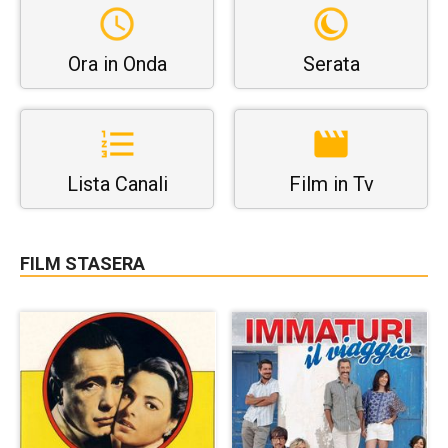
Ora in Onda
Serata
Lista Canali
Film in Tv
FILM STASERA