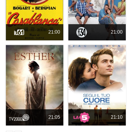
21:00
21:00
21:05
21:10