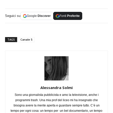
Seguici su
Google
Discover
Fonti
Preferite
TAGS
Canale 5
Alessandra Solmi
Sono una giornalista pubblicista e amo la televisione, anche i
programmi trash. Una mia prof del liceo mi ha insegnato che
bisogna avere la mente aperta e guardare sempre tutto. C’è un
tempo per ogni cosa: un tempo per un bel documentario, un tempo