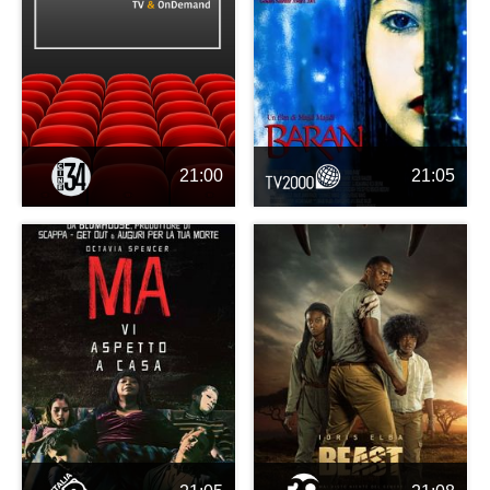
21:00
21:05