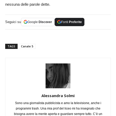
nessuna delle parole dette.
Seguici su
Google
Discover
Fonti
Preferite
TAGS
Canale 5
Alessandra Solmi
Sono una giornalista pubblicista e amo la televisione, anche i
programmi trash. Una mia prof del liceo mi ha insegnato che
bisogna avere la mente aperta e guardare sempre tutto. C’è un