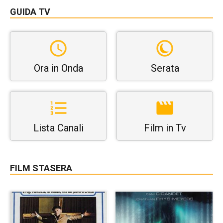
GUIDA TV
Ora in Onda
Serata
Lista Canali
Film in Tv
FILM STASERA