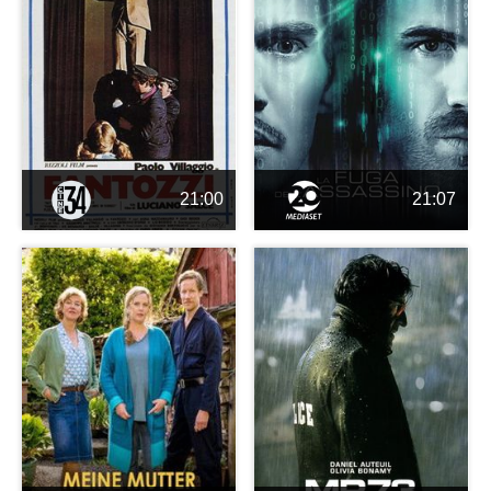
21:00
21:07