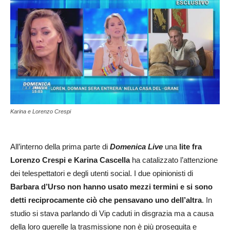
Karina e Lorenzo Crespi
All’interno della prima parte di
Domenica Live
una
lite fra
Lorenzo Crespi e Karina Cascella
ha catalizzato l’attenzione
dei telespettatori e degli utenti social. I due opinionisti di
Barbara d’Urso
non hanno usato mezzi termini e si sono
detti reciprocamente ciò che pensavano uno dell’altra
. In
studio si stava parlando di Vip caduti in disgrazia ma a causa
della loro querelle la trasmissione non è più proseguita e