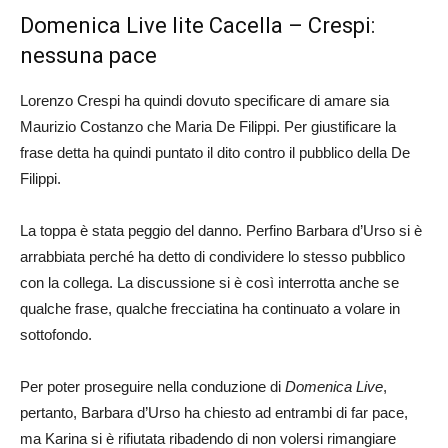
Domenica Live lite Cacella – Crespi:
nessuna pace
Lorenzo Crespi ha quindi dovuto specificare di amare sia
Maurizio Costanzo che Maria De Filippi. Per giustificare la
frase detta ha quindi puntato il dito contro il pubblico della De
Filippi.
La toppa è stata peggio del danno. Perfino Barbara d’Urso si è
arrabbiata perché ha detto di condividere lo stesso pubblico
con la collega. La discussione si è così interrotta anche se
qualche frase, qualche frecciatina ha continuato a volare in
sottofondo.
Per poter proseguire nella conduzione di
Domenica Live
,
pertanto, Barbara d’Urso ha chiesto ad entrambi di far pace,
ma Karina si è rifiutata ribadendo di non volersi rimangiare