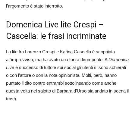
l’argomento è stato interrotto.
Domenica Live lite Crespi –
Cascella: le frasi incriminate
La lite fra Lorenzo Crespi e Karina Cascella è scoppiata
all’improvviso, ma ha avuto una forza dirompente. A
Domenica
Live
è successo di tutto e sui social gli utenti si sono schierati
o con l’attore o con la nota opinionista. Molti, però, hanno
puntato il dito contro entrambi sottolineando come anche
questa volta nel salotto di Barbara d’Urso sia andato in scena il
trash.