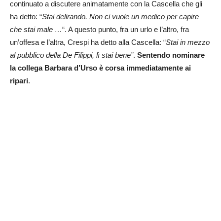
continuato a discutere animatamente con la Cascella che gli
ha detto: “
Stai delirando. Non ci vuole un medico per capire
che stai male …
“. A questo punto, fra un urlo e l’altro, fra
un’offesa e l’altra, Crespi ha detto alla Cascella: “
Stai in mezzo
al pubblico della De Filippi, lì stai bene”
.
Sentendo nominare
la collega Barbara d’Urso è corsa immediatamente ai
ripari
.