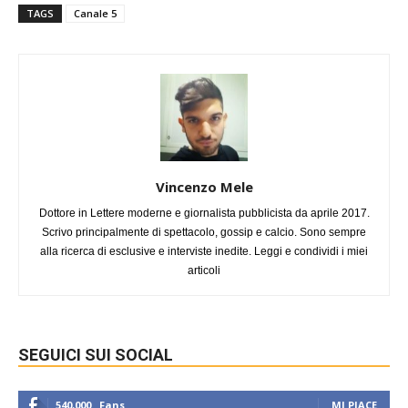
TAGS
Canale 5
Vincenzo Mele
Dottore in Lettere moderne e giornalista pubblicista da aprile 2017.
Scrivo principalmente di spettacolo, gossip e calcio. Sono sempre
alla ricerca di esclusive e interviste inedite. Leggi e condividi i miei
articoli
SEGUICI SUI SOCIAL
540,000
Fans
MI PIACE