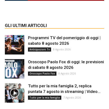
GLI ULTIMI ARTICOLI
Programmi TV del pomeriggio di oggi |
sabato 8 agosto 2026
8 Agosto 2026
Anticipazioni Tv
Oroscopo Paolo Fox di oggi: le previsioni
di sabato 8 agosto 2026
8 Agosto 2026
Oroscopo Paolo Fox
Tutto per la mia famiglia 2, replica
puntata 7 agosto in streaming | Video...
7 Agosto 2026
Tutto per la mia famiglia