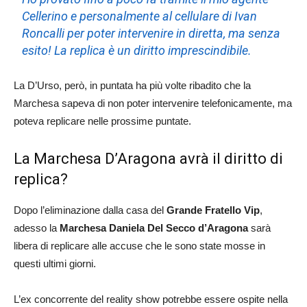
Cellerino e personalmente al cellulare di Ivan
Roncalli per poter intervenire in diretta, ma senza
esito! La replica è un diritto imprescindibile.
La D’Urso, però, in puntata ha più volte ribadito che la
Marchesa sapeva di non poter intervenire telefonicamente, ma
poteva replicare nelle prossime puntate.
La Marchesa D’Aragona avrà il diritto di
replica?
Dopo l’eliminazione dalla casa del
Grande Fratello Vip
,
adesso la
Marchesa Daniela Del Secco d’Aragona
sarà
libera di replicare alle accuse che le sono state mosse in
questi ultimi giorni.
L’ex concorrente del reality show potrebbe essere ospite nella