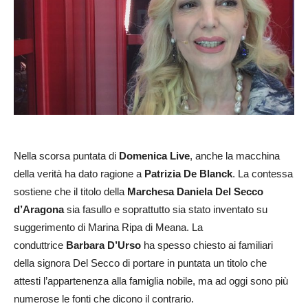
Nella scorsa puntata di
Domenica Live
, anche la macchina
della verità ha dato ragione a
Patrizia De Blanck
. La contessa
sostiene che il titolo della
Marchesa Daniela Del Secco
d’Aragona
sia fasullo e soprattutto sia stato inventato su
suggerimento di Marina Ripa di Meana. La
conduttrice
Barbara D’Urso
ha spesso chiesto ai familiari
della signora Del Secco di portare in puntata un titolo che
attesti l’appartenenza alla famiglia nobile, ma ad oggi sono più
numerose le fonti che dicono il contrario.