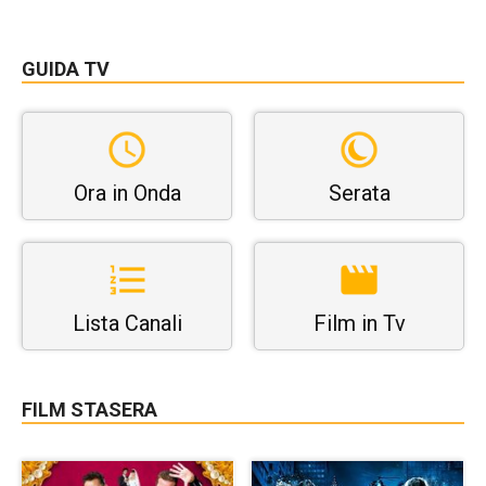
GUIDA TV
Ora in Onda
Serata
Lista Canali
Film in Tv
FILM STASERA