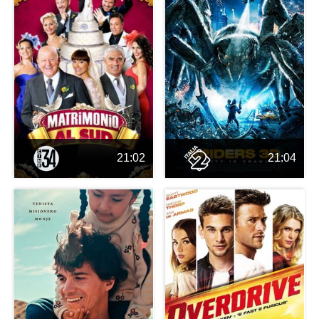
21:02
21:04