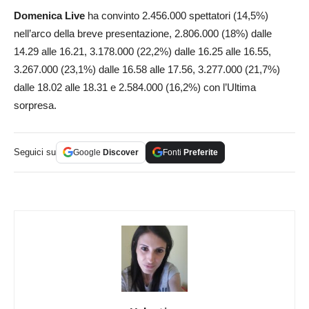
Domenica Live
ha convinto 2.456.000 spettatori (14,5%)
nell’arco della breve presentazione, 2.806.000 (18%) dalle
14.29 alle 16.21, 3.178.000 (22,2%) dalle 16.25 alle 16.55,
3.267.000 (23,1%) dalle 16.58 alle 17.56, 3.277.000 (21,7%)
dalle 18.02 alle 18.31 e 2.584.000 (16,2%) con l’Ultima
sorpresa.
Seguici su
Google
Discover
Fonti
Preferite