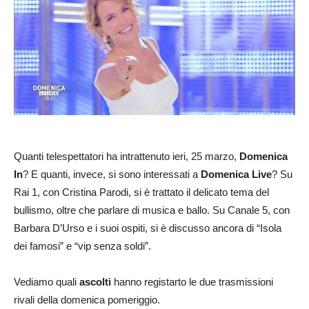
Quanti telespettatori ha intrattenuto ieri, 25 marzo,
Domenica
In
? E quanti, invece, si sono interessati a
Domenica Live
? Su
Rai 1, con Cristina Parodi, si è trattato il delicato tema del
bullismo, oltre che parlare di musica e ballo. Su Canale 5, con
Barbara D’Urso e i suoi ospiti, si è discusso ancora di “Isola
dei famosi” e “vip senza soldi”.
Vediamo quali
ascolti
hanno registarto le due trasmissioni
rivali della domenica pomeriggio.