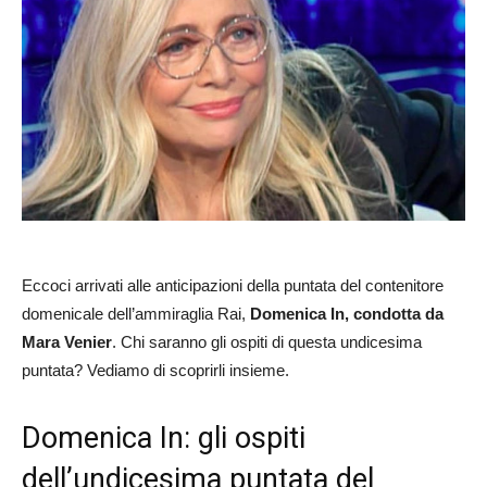
Eccoci arrivati alle anticipazioni della puntata del contenitore
domenicale dell’ammiraglia Rai,
Domenica In, condotta da
Mara Venier
. Chi saranno gli ospiti di questa undicesima
puntata? Vediamo di scoprirli insieme.
Domenica In: gli ospiti
dell’undicesima puntata del