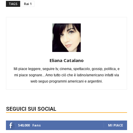
TAGS
Rai 1
Eliana Catalano
Mi piace leggere, seguire tv, cinema, spettacolo, gossip, politica, e
mi piace sognare... Amo tutto ciò che è latino/americano infatti via
web seguo programmi americani e argentini.
SEGUICI SUI SOCIAL
540,000
Fans
MI PIACE