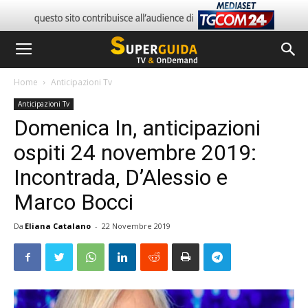
Home
Anticipazioni Tv
Anticipazioni Tv
Domenica In, anticipazioni
ospiti 24 novembre 2019:
Incontrada, D’Alessio e
Marco Bocci
Da
Eliana Catalano
-
22 Novembre 2019