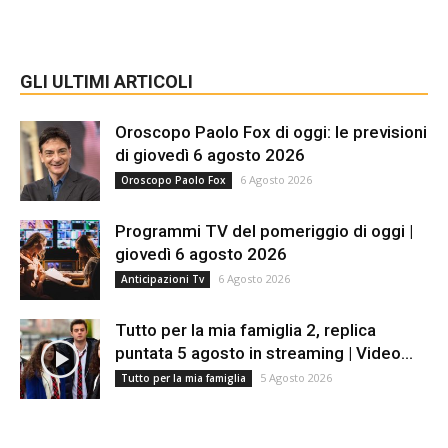
GLI ULTIMI ARTICOLI
Oroscopo Paolo Fox di oggi: le previsioni
di giovedì 6 agosto 2026
6 Agosto 2026
Oroscopo Paolo Fox
Programmi TV del pomeriggio di oggi |
giovedì 6 agosto 2026
6 Agosto 2026
Anticipazioni Tv
Tutto per la mia famiglia 2, replica
puntata 5 agosto in streaming | Video...
5 Agosto 2026
Tutto per la mia famiglia