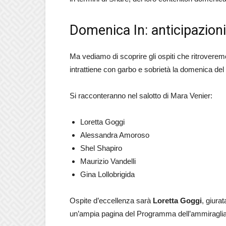
Domenica In: anticipazioni,
Ma vediamo di scoprire gli ospiti che ritrovere
intrattiene con garbo e sobrietà la domenica del dì
Si racconteranno nel salotto di Mara Venier:
Loretta Goggi
Alessandra Amoroso
Shel Shapiro
Maurizio Vandelli
Gina Lollobrigida
Ospite d’eccellenza sarà
Loretta Goggi
, giurat
un’ampia pagina del Programma dell’ammiraglia