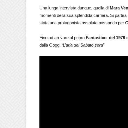
Una lunga intervista dunque, quella di
Mara Ven
momenti della sua splendida carriera. Si partirà
stata una protagonista assoluta passando per
C
Fino ad arrivare al primo
Fantastico del 1979 
dalla Goggi
“L’aria del Sabato sera”