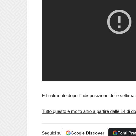
E finalmente dopo l’indisposizione delle settima
Tutto questo e molto altro a partire dalle 14 di 
Seguici su
Google
Discover
Fonti
Pre