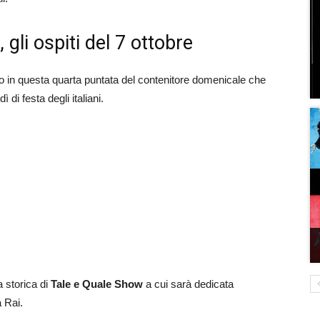
 gli ospiti del 7 ottobre
mo in questa quarta puntata del contenitore domenicale che
 di festa degli italiani.
a storica di
Tale e Quale Show
a cui sarà dedicata
 Rai.