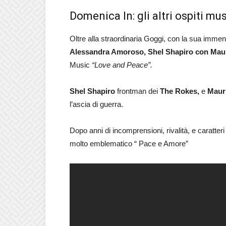
Domenica In: gli altri ospiti mus
Oltre alla straordinaria Goggi, con la sua imme
Alessandra Amoroso, Shel Shapiro con Maur
Music
“Love and Peace”.
Shel Shapiro
frontman dei
The Rokes,
e
Mauri
l’ascia di guerra.
Dopo anni di incomprensioni, rivalità, e caratteri 
molto emblematico “ Pace e Amore”