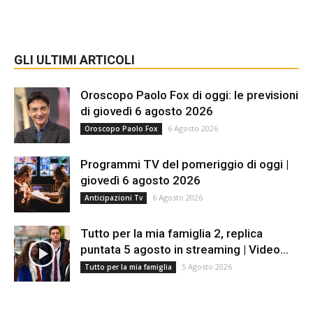
GLI ULTIMI ARTICOLI
Oroscopo Paolo Fox di oggi: le previsioni
di giovedì 6 agosto 2026
6 Agosto 2026
Oroscopo Paolo Fox
Programmi TV del pomeriggio di oggi |
giovedì 6 agosto 2026
6 Agosto 2026
Anticipazioni Tv
Tutto per la mia famiglia 2, replica
puntata 5 agosto in streaming | Video...
5 Agosto 2026
Tutto per la mia famiglia