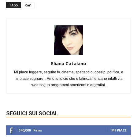
TAGS
Rai1
Eliana Catalano
Mi piace leggere, seguire tv, cinema, spettacolo, gossip, politica, e
mi piace sognare... Amo tutto ciò che è latino/americano infatti via
web seguo programmi americani e argentini.
SEGUICI SUI SOCIAL
540,000
Fans
MI PIACE