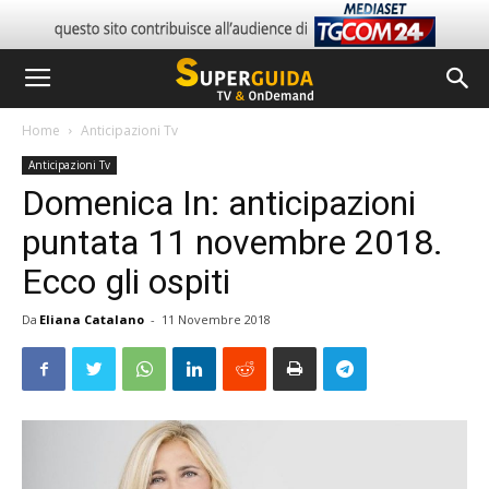
Home
Anticipazioni Tv
Anticipazioni Tv
Domenica In: anticipazioni
puntata 11 novembre 2018.
Ecco gli ospiti
Da
Eliana Catalano
-
11 Novembre 2018