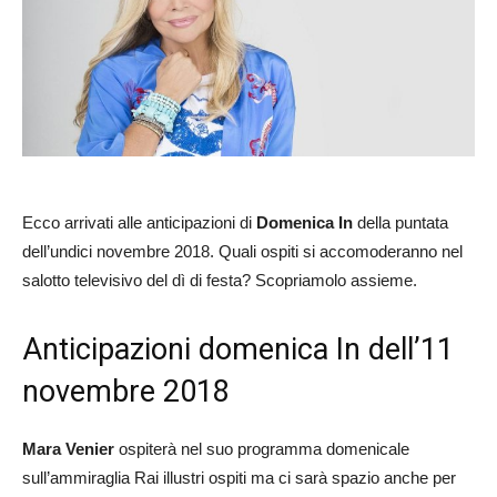
Ecco arrivati alle anticipazioni di
Domenica In
della puntata
dell’undici novembre 2018. Quali ospiti si accomoderanno nel
salotto televisivo del dì di festa? Scopriamolo assieme.
Anticipazioni domenica In dell’11
novembre 2018
Mara Venier
ospiterà nel suo programma domenicale
sull’ammiraglia Rai illustri ospiti ma ci sarà spazio anche per