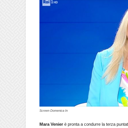
Screen Domenica In
Mara Venier
è pronta a condurre la terza punta