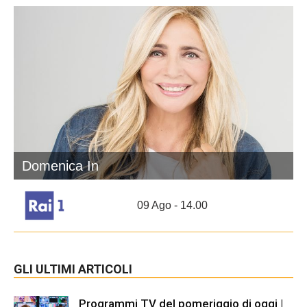
Domenica In
09 Ago - 14.00
GLI ULTIMI ARTICOLI
Programmi TV del pomeriggio di oggi |