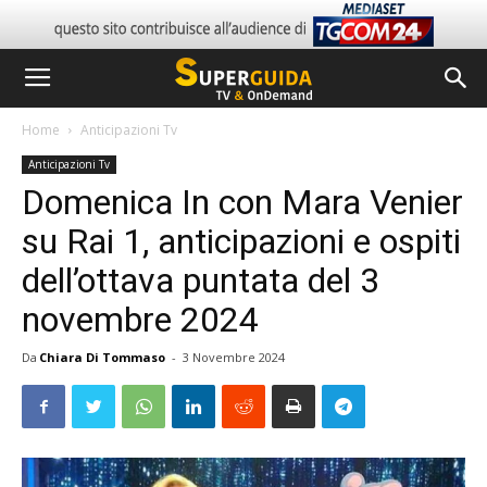
Home
Anticipazioni Tv
Anticipazioni Tv
Domenica In con Mara Venier
su Rai 1, anticipazioni e ospiti
dell’ottava puntata del 3
novembre 2024
Da
Chiara Di Tommaso
-
3 Novembre 2024