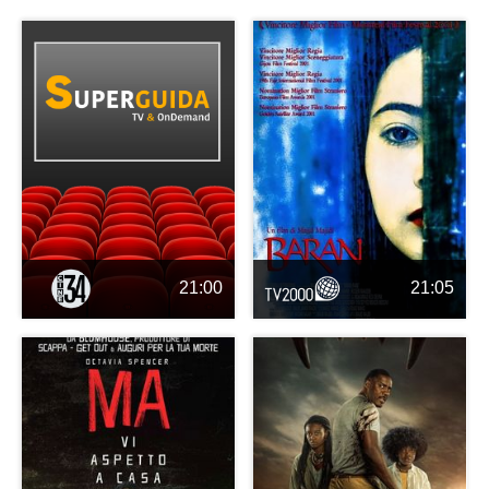
21:00
21:05