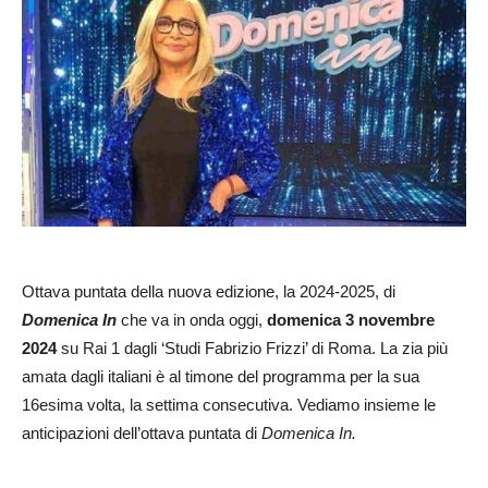
Ottava puntata della nuova edizione, la 2024-2025, di
Domenica In
che va in onda oggi,
domenica 3 novembre
2024
su Rai 1 dagli ‘Studi Fabrizio Frizzi’ di Roma. La zia più
amata dagli italiani è al timone del programma per la sua
16esima volta, la settima consecutiva. Vediamo insieme le
anticipazioni dell’ottava puntata di
Domenica In.