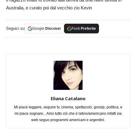
Australia, e curato poi dal vecchio zio Kevin
Seguici su
Google
Discover
Fonti
Preferite
Eliana Catalano
Mi piace leggere, seguire tv, cinema, spettacolo, gossip, politica, e
mi piace sognare... Amo tutto ciò che è latino/americano infatti via
web seguo programmi americani e argentini.