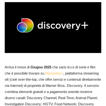
Arriva il mese di
Giugno 2025
che sarà ricco di serie e film
che è possibile trovare su
Discovery+
, piattaforma streaming
ott (cioè over-the-top, che offre servizi e contenuti direttamente
via Internet) di proprietà di Warner Bros. Discovery. Il servizio
combina elementi gratuiti e a pagamento unendo insieme
diversi canali: Discovery Channel; Real Time; Animal Planet;
Investigation Discovery; HGTV; Food Network; Discovery