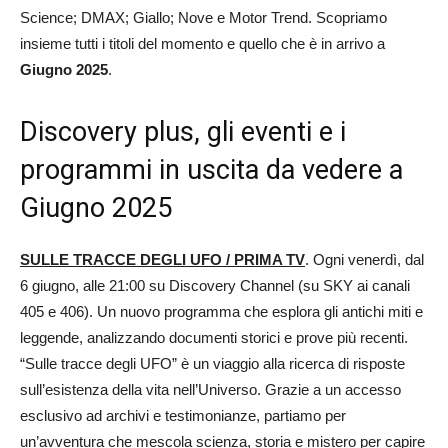
Science; DMAX; Giallo; Nove e Motor Trend. Scopriamo
insieme tutti i titoli del momento e quello che è in arrivo a
Giugno 2025
.
Discovery plus, gli eventi e i
programmi in uscita da vedere a
Giugno 2025
SULLE TRACCE DEGLI UFO / PRIMA TV
. Ogni venerdì, dal
6 giugno, alle 21:00 su Discovery Channel (su SKY ai canali
405 e 406). Un nuovo programma che esplora gli antichi miti e
leggende, analizzando documenti storici e prove più recenti.
“Sulle tracce degli UFO” è un viaggio alla ricerca di risposte
sull’esistenza della vita nell’Universo. Grazie a un accesso
esclusivo ad archivi e testimonianze, partiamo per
un’avventura che mescola scienza, storia e mistero per capire