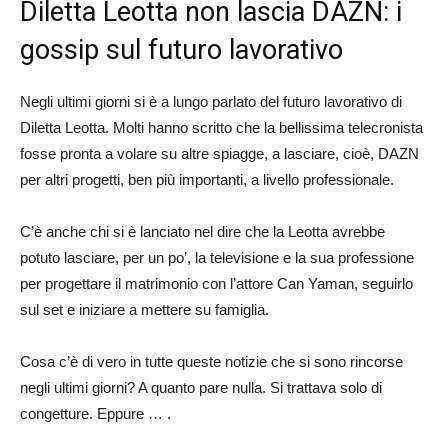
Diletta Leotta non lascia DAZN: i
gossip sul futuro lavorativo
Negli ultimi giorni si è a lungo parlato del futuro lavorativo di
Diletta Leotta. Molti hanno scritto che la bellissima telecronista
fosse pronta a volare su altre spiagge, a lasciare, cioè, DAZN
per altri progetti, ben più importanti, a livello professionale.
C’è anche chi si è lanciato nel dire che la Leotta avrebbe
potuto lasciare, per un po’, la televisione e la sua professione
per progettare il matrimonio con l’attore Can Yaman, seguirlo
sul set e iniziare a mettere su famiglia.
Cosa c’è di vero in tutte queste notizie che si sono rincorse
negli ultimi giorni? A quanto pare nulla. Si trattava solo di
congetture. Eppure … .