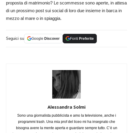
proposta di matrimonio? Le scommesse sono aperte, in attesa
di un prossimo post sui social di loro due insieme in barca in
mezzo al mare o in spiaggia.
Seguici su
Google
Discover
Fonti
Preferite
Alessandra Solmi
Sono una giornalista pubblicista e amo la televisione, anche i
programmi trash. Una mia prof del liceo mi ha insegnato che
bisogna avere la mente aperta e guardare sempre tutto. C’è un