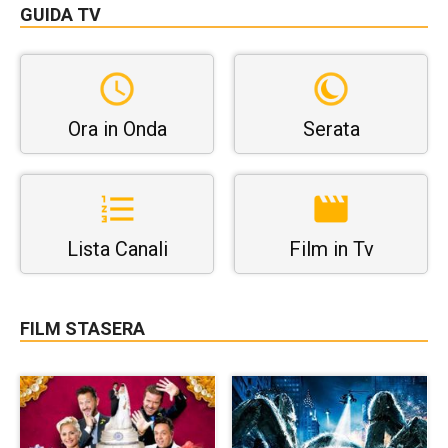
GUIDA TV
Ora in Onda
Serata
Lista Canali
Film in Tv
FILM STASERA