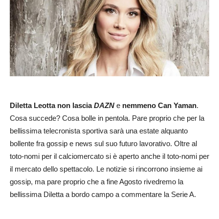
Diletta Leotta non lascia
DAZN
e
nemmeno Can Yaman
.
Cosa succede? Cosa bolle in pentola. Pare proprio che per la
bellissima telecronista sportiva sarà una estate alquanto
bollente fra gossip e news sul suo futuro lavorativo. Oltre al
toto-nomi per il calciomercato si è aperto anche il toto-nomi per
il mercato dello spettacolo. Le notizie si rincorrono insieme ai
gossip, ma pare proprio che a fine Agosto rivedremo la
bellissima Diletta a bordo campo a commentare la Serie A.