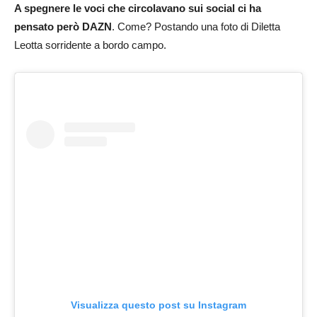
A spegnere le voci che circolavano sui social ci ha
pensato però DAZN
. Come? Postando una foto di Diletta
Leotta sorridente a bordo campo.
Visualizza questo post su Instagram