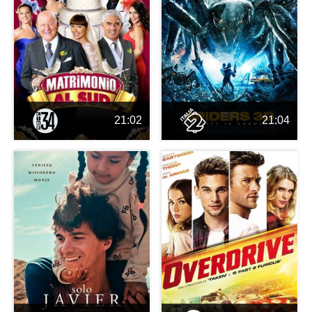
21:02
21:04