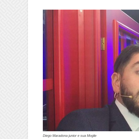
Diego Maradona junior e sua Moglie