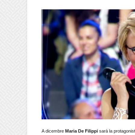
A dicembre
Maria De Filippi
sarà la protagonis