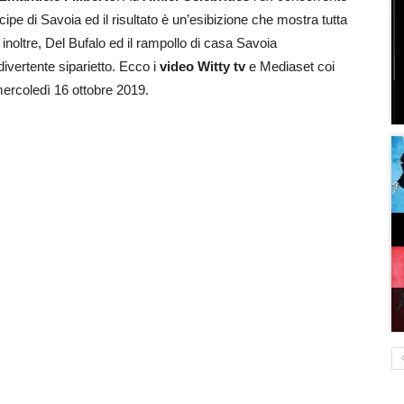
cipe di Savoia ed il risultato è un’esibizione che mostra tutta
, inoltre, Del Bufalo ed il rampollo di casa Savoia
divertente siparietto. Ecco i
video Witty tv
e Mediaset coi
 mercoledì 16 ottobre 2019.