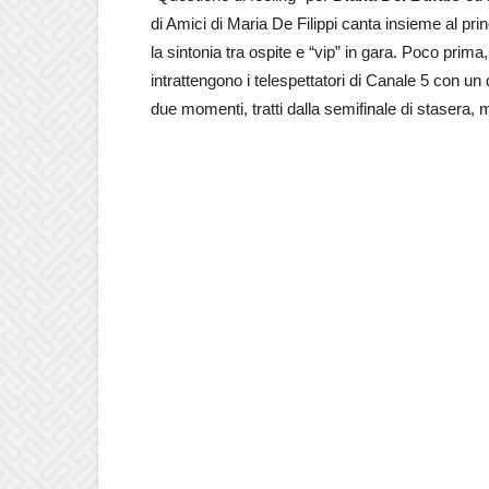
di Amici di Maria De Filippi canta insieme al prin
la sintonia tra ospite e “vip” in gara. Poco prima
intrattengono i telespettatori di Canale 5 con un 
due momenti, tratti dalla semifinale di stasera,