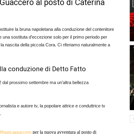
 Guaccero al posto di Caterina
sostituire la bruna napoletana alla conduzione del contenitore
 una sostituta d’eccezione solo per il primo periodo per
 la nascita della piccola Cora. Ci riferiamo naturalmente a
lla conduzione di Detto Fatto
 2 dal prossimo settembre ma un’altra bellezza
iornalista e autore tv, la popolare attrice e conduttrice tv
.
#biancaguaccero
per la nuova avventura al posto di