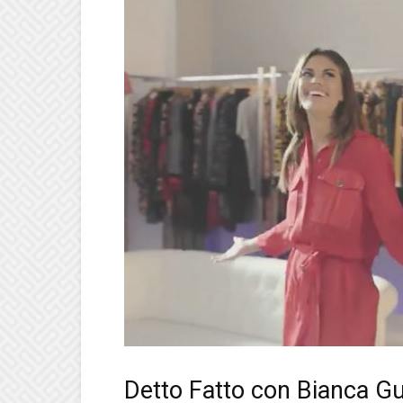
Detto Fatto con Bianca Gu