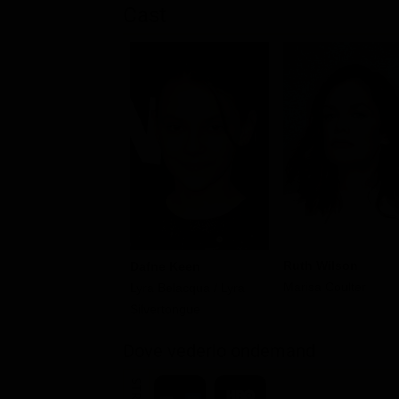
Cast
Ruth Wilson
Dafne Keen
Marisa Coulter
Lyra Belacqua / Lyra
Silvertongue
Dove vederlo ondemand