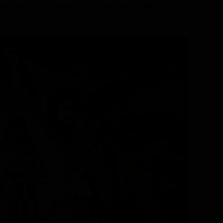
este oscure materie: cast e