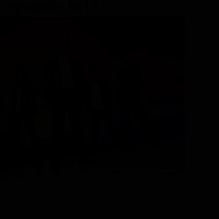
ma episodio 6x14