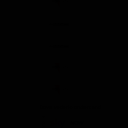
Dove vederlo ondemand
STREAMING