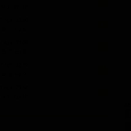
St. 1 - Ep. 10
7 Ago - 13.10
St. 7 - Ep. 5
7 Ago - 14.00
St. 7 - Ep. 6
7 Ago - 22.59
St. 1 - Ep. 9
7 Ago - 23.53
St. 1 - Ep. 10
SE