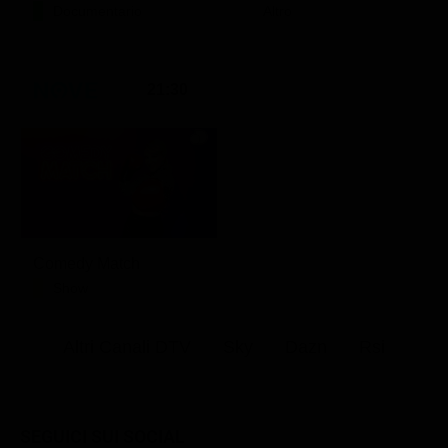
Documentario
Altro
21:30
Comedy Match
Show
Altri Canali DTV
Sky
Dazn
Rsi
SEGUICI SUI SOCIAL