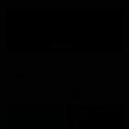
Trailer del film Weird: The Al Yankovic Story
STASERA IN TV
21:30
21:20