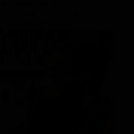
t e trama del film
 Commedia, diretto da Fernando Cerchio, con Totò, Magali
 Gianni Agus. Durata 100 minuti.