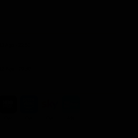
11 Ago - 22.50
12 Ago - 09.30
Flat
Flat
Flat
Ads