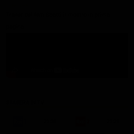
Trailer del film Sbatti il mostro in prima
pagina
STASERA IN TV
21:30
21:20