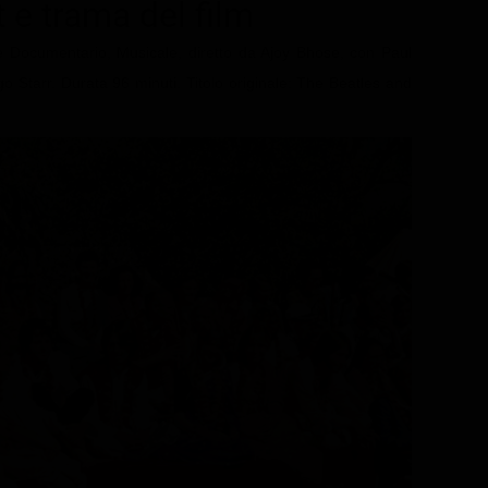
t e trama del film
e Documentario, Musicale, diretto da Ajoy Bhose, con Paul
Starr. Durata 96 minuti. Titolo originale: The Beatles and