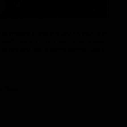
 più importante ha segnato la storia e la musica di un
 Quella tra loro e l'India è stata una vera e propria
 far parte della band in maniera indelebile, tanto da
joy Bhose