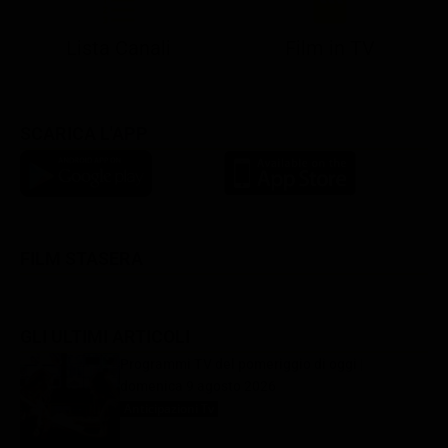
Lista Canali
Film in TV
SCARICA L'APP
FILM STASERA
GLI ULTIMI ARTICOLI
Programmi TV del pomeriggio di oggi |
domenica 9 agosto 2026
Anticipazioni Tv
9 Agosto 2026