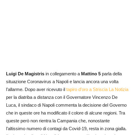
Luigi De Magistris
in collegamento a
Mattino 5
parla della
situazione Coronavirus a Napoli e lancia ancora una volta
l’allarme. Dopo aver ricevuto il
tapiro d’oro a Striscia La Notizia
per la diatriba a distanza con il Governatore Vincenzo De
Luca, il sindaco di Napoli commenta la decisione del Governo
che in queste ore ha modificato il colore di alcune regioni. Tra
queste però non rientra la Campania che, nonostante
l’altissimo numero di contagi da Covid-19, resta in zona gialla.