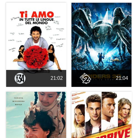
21:02
21:04