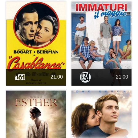
21:00
21:00