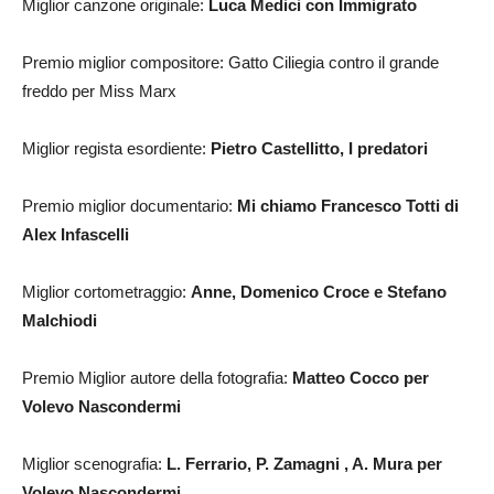
Miglior canzone originale:
Luca Medici con Immigrato
Premio miglior compositore: Gatto Ciliegia contro il grande
freddo per Miss Marx
Miglior regista esordiente:
Pietro Castellitto, I predatori
Premio miglior documentario:
Mi chiamo Francesco Totti di
Alex Infascelli
Miglior cortometraggio:
Anne, Domenico Croce e Stefano
Malchiodi
Premio Miglior autore della fotografia:
Matteo Cocco per
Volevo Nascondermi
Miglior scenografia:
L. Ferrario, P. Zamagni , A. Mura per
Volevo Nascondermi