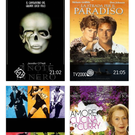
21:02
21:05