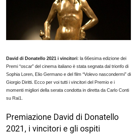
David di Donatello 2021 i vincitori
: la 66esima edizione dei
Premi “oscar” del cinema italiano è stata segnata dal trionfo di
Sophia Loren, Elio Germano e del film “Volevo nascondermi” di
Giorgio Diritti. Ecco per voi tutti i vincitori del Premio e i
momenti migliori della serata condotta in diretta da Carlo Conti
su Rai1.
Premiazione David di Donatello
2021, i vincitori e gli ospiti