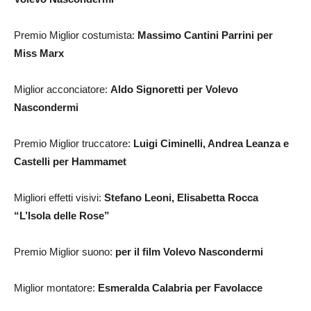
Premio Miglior costumista:
Massimo Cantini Parrini per
Miss Marx
Miglior acconciatore:
Aldo Signoretti per Volevo
Nascondermi
Premio Miglior truccatore:
Luigi Ciminelli, Andrea Leanza e
Castelli per Hammamet
Migliori effetti visivi:
Stefano Leoni, Elisabetta Rocca
“L’Isola delle Rose”
Premio Miglior suono:
per il film Volevo Nascondermi
Miglior montatore:
Esmeralda Calabria per Favolacce