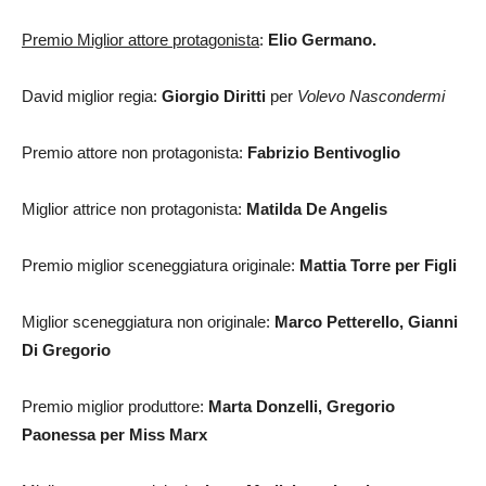
Premio Miglior attore protagonista
:
Elio Germano.
David miglior regia:
Giorgio Diritti
per
Volevo Nascondermi
Premio attore non protagonista:
Fabrizio Bentivoglio
Miglior attrice non protagonista:
Matilda De Angelis
Premio miglior sceneggiatura originale:
Mattia Torre per Figli
Miglior sceneggiatura non originale:
Marco Petterello, Gianni
Di Gregorio
Premio miglior produttore:
Marta Donzelli, Gregorio
Paonessa per Miss Marx