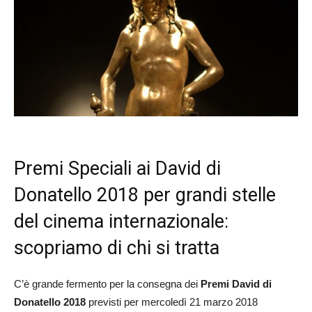
Premi Speciali ai David di
Donatello 2018 per grandi stelle
del cinema internazionale:
scopriamo di chi si tratta
C’è grande fermento per la consegna dei
Premi David di
Donatello 2018
previsti per mercoledì 21 marzo 2018