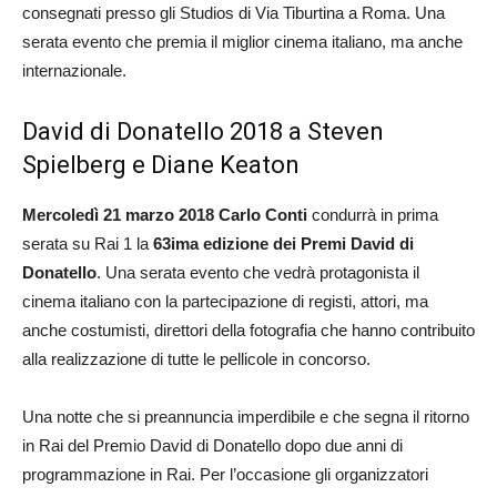
consegnati presso gli Studios di Via Tiburtina a Roma. Una
serata evento che premia il miglior cinema italiano, ma anche
internazionale.
David di Donatello 2018 a Steven
Spielberg e Diane Keaton
Mercoledì 21 marzo 2018 Carlo Conti
condurrà in prima
serata su Rai 1 la
63ima edizione dei Premi David di
Donatello
. Una serata evento che vedrà protagonista il
cinema italiano con la partecipazione di registi, attori, ma
anche costumisti, direttori della fotografia che hanno contribuito
alla realizzazione di tutte le pellicole in concorso.
Una notte che si preannuncia imperdibile e che segna il ritorno
in Rai del Premio David di Donatello dopo due anni di
programmazione in Rai. Per l’occasione gli organizzatori