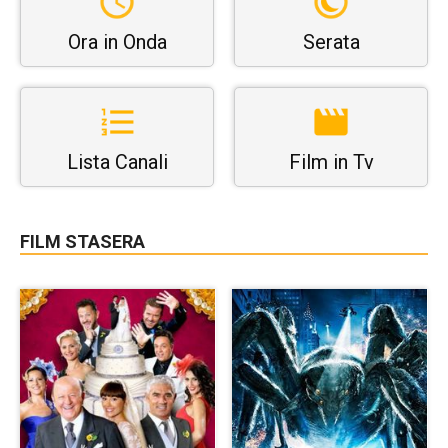
Ora in Onda
Serata
Lista Canali
Film in Tv
FILM STASERA