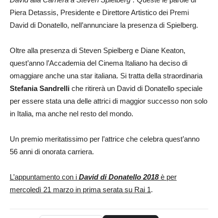
Piera Detassis, Presidente e Direttore Artistico dei Premi
David di Donatello, nell’annunciare la presenza di Spielberg.
Oltre alla presenza di Steven Spielberg e Diane Keaton,
quest’anno l’Accademia del Cinema Italiano ha deciso di
omaggiare anche una star italiana. Si tratta della straordinaria
Stefania Sandrelli
che ritirerà un David di Donatello speciale
per essere stata una delle attrici di maggior successo non solo
in Italia, ma anche nel resto del mondo.
Un premio meritatissimo per l’attrice che celebra quest’anno
56 anni di onorata carriera.
L’appuntamento con i
David di Donatello 2018
è per
mercoledì 21 marzo in prima serata su Rai 1
.