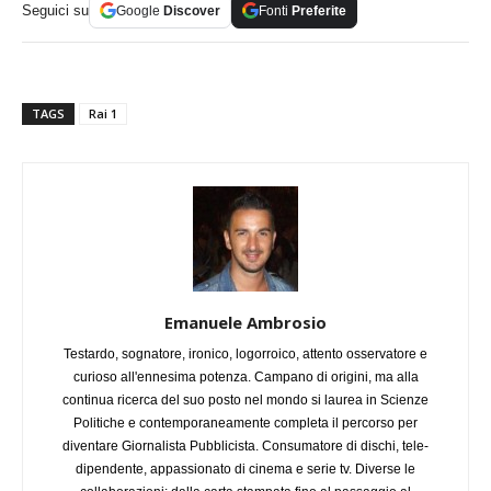
Seguici su
Google
Discover
Fonti
Preferite
TAGS
Rai 1
Emanuele Ambrosio
Testardo, sognatore, ironico, logorroico, attento osservatore e
curioso all'ennesima potenza. Campano di origini, ma alla
continua ricerca del suo posto nel mondo si laurea in Scienze
Politiche e contemporaneamente completa il percorso per
diventare Giornalista Pubblicista. Consumatore di dischi, tele-
dipendente, appassionato di cinema e serie tv. Diverse le