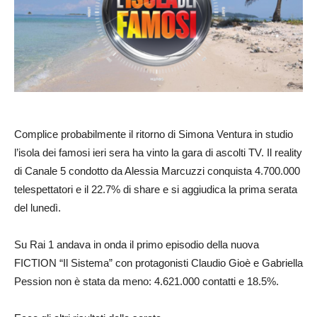
Complice probabilmente il ritorno di Simona Ventura in studio
l’isola dei famosi ieri sera ha vinto la gara di ascolti TV. Il reality
di Canale 5 condotto da Alessia Marcuzzi conquista 4.700.000
telespettatori e il 22.7% di share e si aggiudica la prima serata
del lunedì.
Su Rai 1 andava in onda il primo episodio della nuova
FICTION “Il Sistema” con protagonisti Claudio Gioè e Gabriella
Pession non è stata da meno: 4.621.000 contatti e 18.5%.