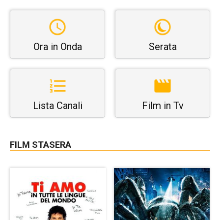
Ora in Onda
Serata
Lista Canali
Film in Tv
FILM STASERA