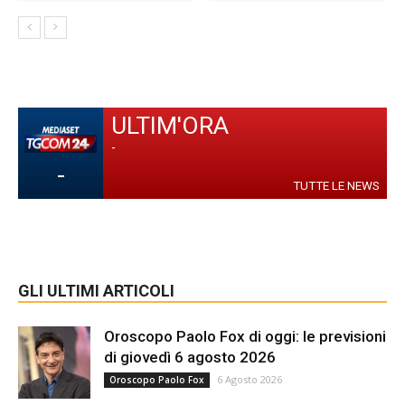
ULTIM'ORA
-
-
TUTTE LE NEWS
GLI ULTIMI ARTICOLI
Oroscopo Paolo Fox di oggi: le previsioni
di giovedì 6 agosto 2026
6 Agosto 2026
Oroscopo Paolo Fox