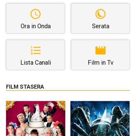
Ora in Onda
Serata
Lista Canali
Film in Tv
FILM STASERA