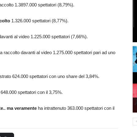
accolto 1.3897.000 spettatori (8,79%).
colto
1.326.000 spettatori (8,77%).
avanti al video 1.225.000 spettatori (7,66%).
a raccolto davanti al video 1.275.000 spettatori pari ad uno
strato 624.000 spettatori con uno share del 3,84%.
648.000 spettatori con il 3,75%.
e.. ma veramente
ha intrattenuto 363.000 spettatori con il