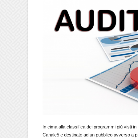
In cima alla classifica dei programmi più visti in
Canale5 e destinato ad un pubblico avverso a pr