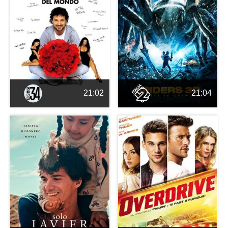
21:02
21:04