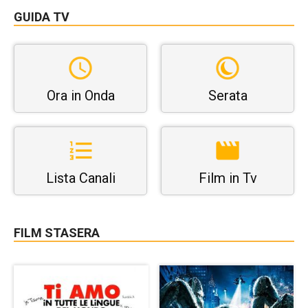
GUIDA TV
Ora in Onda
Serata
Lista Canali
Film in Tv
FILM STASERA