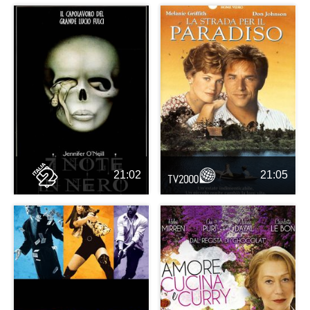
21:02
21:05