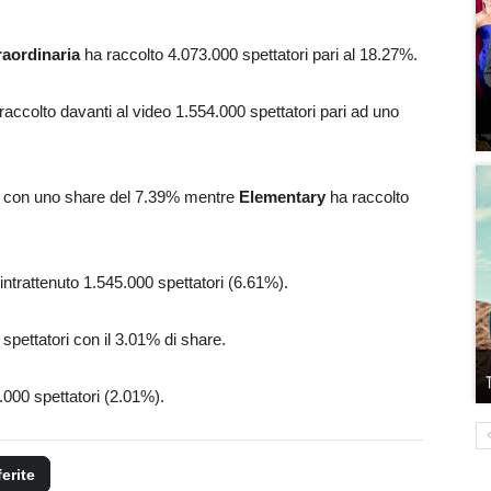
raordinaria
ha raccolto 4.073.000 spettatori pari al 18.27%.
raccolto davanti al video 1.554.000 spettatori pari ad uno
ri con uno share del 7.39% mentre
Elementary
ha raccolto
a intrattenuto 1.545.000 spettatori (6.61%).
spettatori con il 3.01% di share.
.000 spettatori (2.01%).
ferite