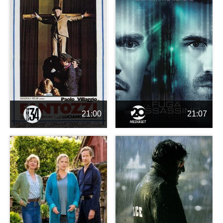
21:00
21:07