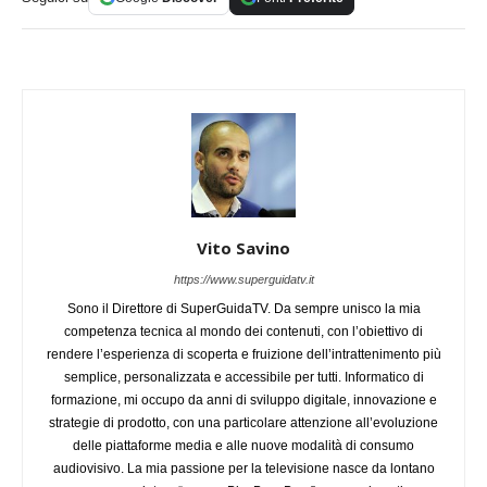
Vito Savino
https://www.superguidatv.it
Sono il Direttore di SuperGuidaTV. Da sempre unisco la mia
competenza tecnica al mondo dei contenuti, con l’obiettivo di
rendere l’esperienza di scoperta e fruizione dell’intrattenimento più
semplice, personalizzata e accessibile per tutti. Informatico di
formazione, mi occupo da anni di sviluppo digitale, innovazione e
strategie di prodotto, con una particolare attenzione all’evoluzione
delle piattaforme media e alle nuove modalità di consumo
audiovisivo. La mia passione per la televisione nasce da lontano