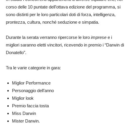
corso delle 10 puntate dell’ottava edizione del programma, si
sono distinti per le loro particolari doti di forza, intelligenza,
prontezza, cultura, nonché seduzione e simpatia.
Durante la serata verranno ripercorse le loro
imprese
e i
migliori saranno eletti vincitori, ricevendo in premio i “Darwin di
Donatello”.
Tra le varie categorie in gara:
Miglior Performance
Personaggio dell’anno
Miglior look
Premio faccia tosta
Miss Darwin
Mister Darwin.