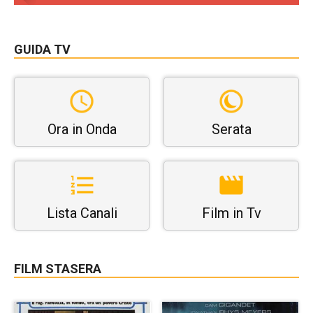
GUIDA TV
Ora in Onda
Serata
Lista Canali
Film in Tv
FILM STASERA