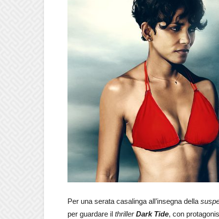
Per una serata casalinga all’insegna della
suspe
per guardare il
thriller
Dark Tide
, con protagonis