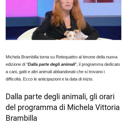
Michela Brambilla torna su Retequattro al timone della nuova
edizione di “
Dalla parte degli animali
“, il programma dedicato
a cani, gatti e altri animali abbandonati che si trovano i
difficoltà. Ecco le anticipazioni e la data di inizio.
Dalla parte degli animali, gli orari
del programma di Michela Vittoria
Brambilla