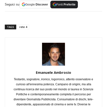
Seguici su
Google
Discover
Fonti
Preferite
TAGS
rete 4
Emanuele Ambrosio
Testardo, sognatore, ironico, logorroico, attento osservatore e
curioso all'ennesima potenza. Campano di origini, ma alla
continua ricerca del suo posto nel mondo si laurea in Scienze
Politiche e contemporaneamente completa il percorso per
diventare Giornalista Pubblicista. Consumatore di dischi, tele-
dipendente, appassionato di cinema e serie tv. Diverse le