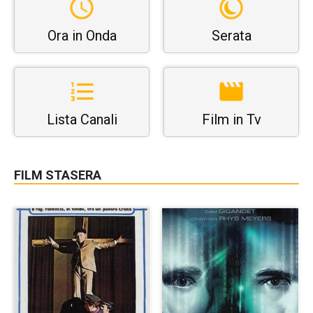
Ora in Onda
Serata
Lista Canali
Film in Tv
FILM STASERA