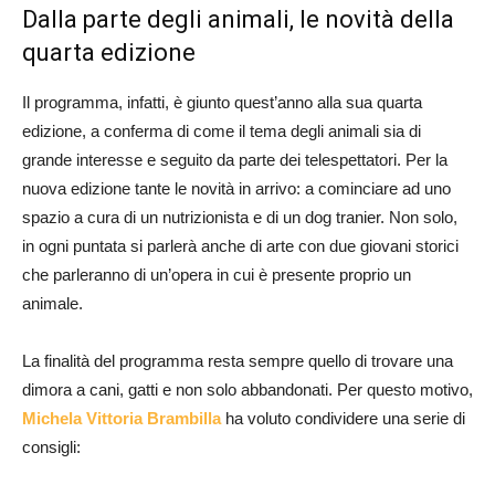
Dalla parte degli animali, le novità della
quarta edizione
Il programma, infatti, è giunto quest’anno alla sua quarta
edizione, a conferma di come il tema degli animali sia di
grande interesse e seguito da parte dei telespettatori. Per la
nuova edizione tante le novità in arrivo: a cominciare ad uno
spazio a cura di un nutrizionista e di un dog tranier. Non solo,
in ogni puntata si parlerà anche di arte con due giovani storici
che parleranno di un’opera in cui è presente proprio un
animale.
La finalità del programma resta sempre quello di trovare una
dimora a cani, gatti e non solo abbandonati. Per questo motivo,
Michela Vittoria Brambilla
ha voluto condividere una serie di
consigli: