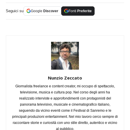
Seguici su
Google
Discover
Fonti
Preferite
Nunzio Zeccato
Giornalista freelance e content creator, mi occupo di spettacolo,
televisione, musica e cultura pop. Nel corso degli anni ha
realizzato interviste e approfondimenti con protagonisti del
panorama televisivo, musicale e cinematografico italiano,
seguendo da vicino eventi come il Festival di Sanremo e le
principali produzioni entertainment. Nel mio lavoro cerco sempre di
raccontare storie e curiosità con uno stile diretto, autentico e vicino
al pubblico.