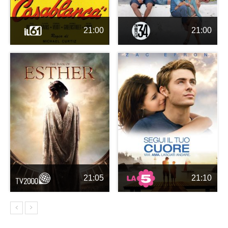
21:00
21:00
21:05
21:10