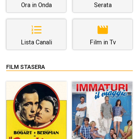
Ora in Onda
Serata
Lista Canali
Film in Tv
FILM STASERA