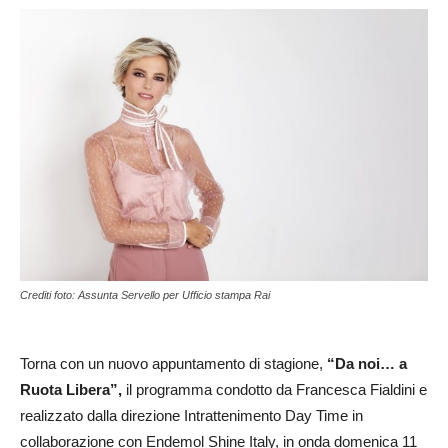
Crediti foto: Assunta Servello per Ufficio stampa Rai
Torna con un nuovo appuntamento di stagione,
“Da noi… a
Ruota Libera”,
il programma condotto da Francesca Fialdini e
realizzato dalla direzione Intrattenimento Day Time in
collaborazione con Endemol Shine Italy, in onda domenica 11