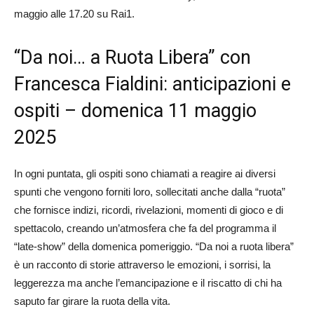
maggio alle 17.20 su Rai1.
“Da noi… a Ruota Libera” con
Francesca Fialdini: anticipazioni e
ospiti – domenica 11 maggio
2025
In ogni puntata, gli ospiti sono chiamati a reagire ai diversi
spunti che vengono forniti loro, sollecitati anche dalla “ruota”
che fornisce indizi, ricordi, rivelazioni, momenti di gioco e di
spettacolo, creando un’atmosfera che fa del programma il
“late-show” della domenica pomeriggio. “Da noi a ruota libera”
è un racconto di storie attraverso le emozioni, i sorrisi, la
leggerezza ma anche l’emancipazione e il riscatto di chi ha
saputo far girare la ruota della vita.