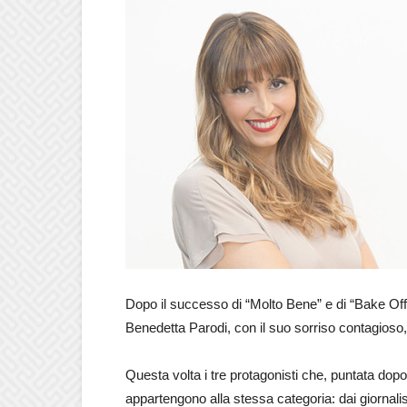
Dopo il successo di “Molto Bene” e di “Bake Off I
Benedetta Parodi, con il suo sorriso contagioso
Questa volta i tre protagonisti che, puntata dopo
appartengono alla stessa categoria: dai giornalis