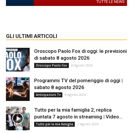
TUTTE LE NEWS
GLI ULTIMI ARTICOLI
Oroscopo Paolo Fox di oggi: le previsioni
di sabato 8 agosto 2026
8 Agosto 2026
Oroscopo Paolo Fox
Programmi TV del pomeriggio di oggi |
sabato 8 agosto 2026
8 Agosto 2026
Anticipazioni Tv
Tutto per la mia famiglia 2, replica
puntata 7 agosto in streaming | Video...
7 Agosto 2026
Tutto per la mia famiglia