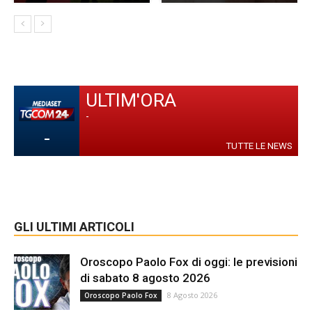
ULTIM'ORA
-
-
TUTTE LE NEWS
GLI ULTIMI ARTICOLI
Oroscopo Paolo Fox di oggi: le previsioni
di sabato 8 agosto 2026
8 Agosto 2026
Oroscopo Paolo Fox