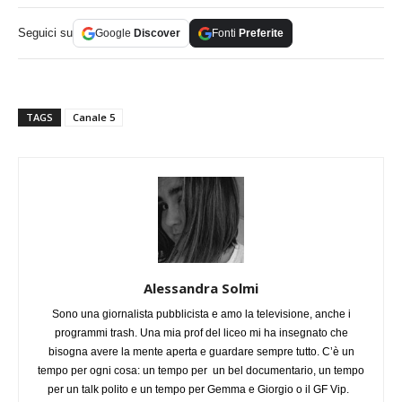
Seguici su
Google
Discover
Fonti
Preferite
TAGS
Canale 5
Alessandra Solmi
Sono una giornalista pubblicista e amo la televisione, anche i
programmi trash. Una mia prof del liceo mi ha insegnato che
bisogna avere la mente aperta e guardare sempre tutto. C’è un
tempo per ogni cosa: un tempo per un bel documentario, un tempo
per un talk polito e un tempo per Gemma e Giorgio o il GF Vip.