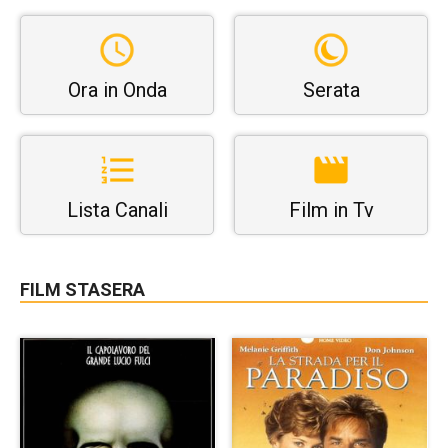
Ora in Onda
Serata
Lista Canali
Film in Tv
FILM STASERA