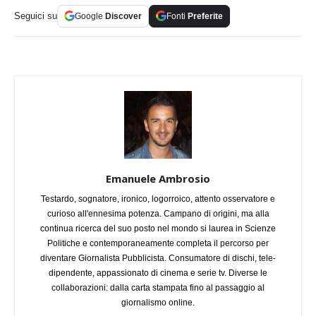
Seguici su
Google
Discover
Fonti
Preferite
Emanuele Ambrosio
Testardo, sognatore, ironico, logorroico, attento osservatore e
curioso all'ennesima potenza. Campano di origini, ma alla
continua ricerca del suo posto nel mondo si laurea in Scienze
Politiche e contemporaneamente completa il percorso per
diventare Giornalista Pubblicista. Consumatore di dischi, tele-
dipendente, appassionato di cinema e serie tv. Diverse le
collaborazioni: dalla carta stampata fino al passaggio al
giornalismo online.