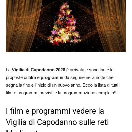
La
Vigilia di Capodanno 2026
è arrivata e sono tante le
proposte di
film
e
programmi
da seguire nella notte che
segna la fine e l’inizio di un nuovo anno. Ecco la lista di tutti i
film e programmi previsti e la programmazione completa!!
I film e programmi vedere la
Vigilia di Capodanno sulle reti