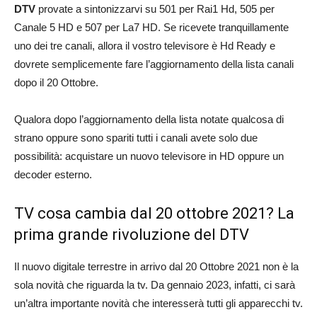
DTV
provate a sintonizzarvi su 501 per Rai1 Hd, 505 per
Canale 5 HD e 507 per La7 HD. Se ricevete tranquillamente
uno dei tre canali, allora il vostro televisore è Hd Ready e
dovrete semplicemente fare l’aggiornamento della lista canali
dopo il 20 Ottobre.
Qualora dopo l’aggiornamento della lista notate qualcosa di
strano oppure sono spariti tutti i canali avete solo due
possibilità: acquistare un nuovo televisore in HD oppure un
decoder esterno.
TV cosa cambia dal 20 ottobre 2021? La
prima grande rivoluzione del DTV
Il nuovo digitale terrestre in arrivo dal 20 Ottobre 2021 non è la
sola novità che riguarda la tv. Da gennaio 2023, infatti, ci sarà
un’altra importante novità che interesserà tutti gli apparecchi tv.