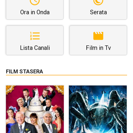
Ora in Onda
Serata
Lista Canali
Film in Tv
FILM STASERA