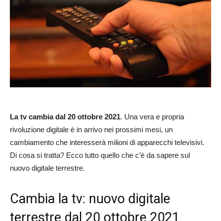
La tv cambia dal 20 ottobre 2021
. Una vera e propria
rivoluzione digitale è in arrivo nei prossimi mesi, un
cambiamento che interesserà milioni di apparecchi televisivi.
Di cosa si tratta? Ecco tutto quello che c’è da sapere sul
nuovo digitale terrestre.
Cambia la tv: nuovo digitale
terrestre dal 20 ottobre 2021